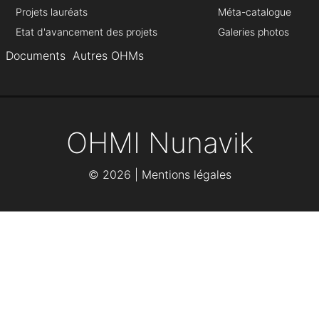
Projets lauréats
Méta-catalogue
Etat d'avancement des projets
Galeries photos
Documents
Autres OHMs
OHMI Nunavik
©
2026 |
Mentions légales