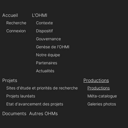
Accueil
L'OHMI
Recherche
Contexte
Connexion
Dispositif
Gouvernance
Genèse de l'OHMI
Notre équipe
Partenaires
Actualités
Projets
Productions
Sites d'étude et priorités de recherche
Productions
Projets lauréats
Méta-catalogue
Etat d'avancement des projets
Galeries photos
Documents
Autres OHMs