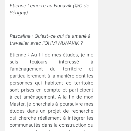
Etienne Lemerre au Nunavik (©C.de
Sérigny)
Pascaline : Qu'est-ce qui t'a amené à
travailler avec l'OHMI NUNAVIK ?
Etienne : Au fil de mes études, je me
suis toujours intéressé à
l'aménagement du territoire et
particulièrement à la manière dont les
personnes qui habitent ce territoire
sont prises en compte et participent
à cet aménagement. A la fin de mon
Master, je cherchais à poursuivre mes
études dans un projet de recherche
qui cherche réellement à intégrer les
communautés dans la construction du