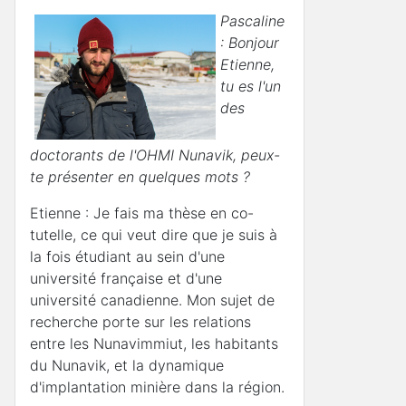
Pascaline
: Bonjour
Etienne,
tu es l'un
des
doctorants de l'OHMI Nunavik, peux-
te présenter en quelques mots ?
Etienne : Je fais ma thèse en co-
tutelle, ce qui veut dire que je suis à
la fois étudiant au sein d'une
université française et d'une
université canadienne. Mon sujet de
recherche porte sur les relations
entre les Nunavimmiut, les habitants
du Nunavik, et la dynamique
d'implantation minière dans la région.