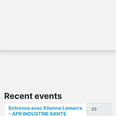
Recent events
Display #
Entrevue avec Etienne Lemerre
- APR INDUSTRIE SANTE