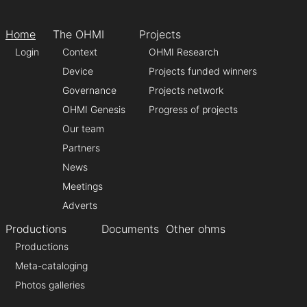
Home
The OHMI
Projects
Login
Context
OHMI Research
Device
Projects funded winners
Governance
Projects network
OHMI Genesis
Progress of projects
Our team
Partners
News
Meetings
Adverts
Productions
Documents
Other ohms
Productions
Meta-cataloging
Photos galleries