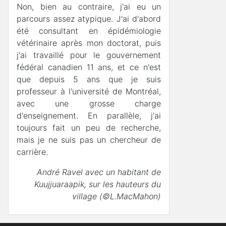
Non, bien au contraire, j'ai eu un
parcours assez atypique. J'ai d'abord
été consultant en épidémiologie
vétérinaire après mon doctorat, puis
j'ai travaillé pour le gouvernement
fédéral canadien 11 ans, et ce n'est
que depuis 5 ans que je suis
professeur à l'université de Montréal,
avec une grosse charge
d'enseignement. En parallèle, j'ai
toujours fait un peu de recherche,
mais je ne suis pas un chercheur de
carrière.
André Ravel avec un habitant de
Kuujjuaraapik, sur les hauteurs du
village (©L.MacMahon)