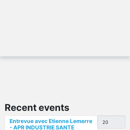
Recent events
Display #
Entrevue avec Etienne Lemerre
- APR INDUSTRIE SANTE