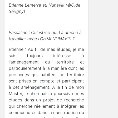
Etienne Lemerre au Nunavik (©C.de
Sérigny)
Pascaline : Qu'est-ce qui t'a amené à
travailler avec l'OHMI NUNAVIK ?
Etienne : Au fil de mes études, je me
suis toujours intéressé à
l'aménagement du territoire et
particulièrement à la manière dont les
personnes qui habitent ce territoire
sont prises en compte et participent
à cet aménagement. A la fin de mon
Master, je cherchais à poursuivre mes
études dans un projet de recherche
qui cherche réellement à intégrer les
communautés dans la construction du