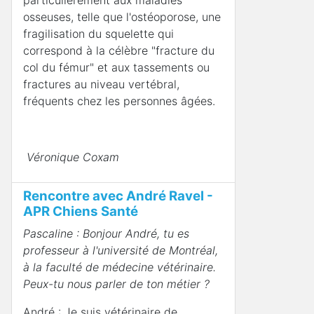
osseuses, telle que l'ostéoporose, une
fragilisation du squelette qui
correspond à la célèbre "fracture du
col du fémur" et aux tassements ou
fractures au niveau vertébral,
fréquents chez les personnes âgées.
Véronique Coxam
Rencontre avec André Ravel -
APR Chiens Santé
Pascaline : Bonjour André, tu es
professeur à l'université de Montréal,
à la faculté de médecine vétérinaire.
Peux-tu nous parler de ton métier ?
André : Je suis vétérinaire de