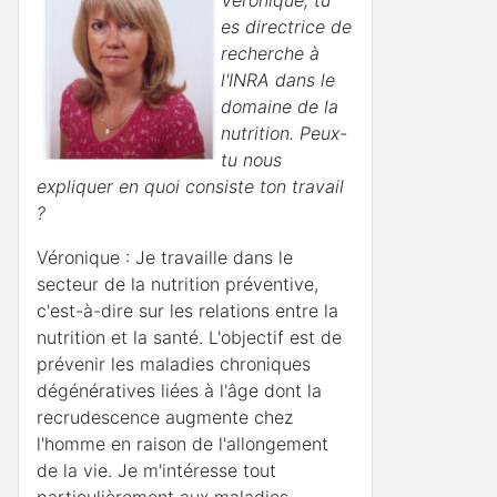
es directrice de
recherche à
l'INRA dans le
domaine de la
nutrition. Peux-
tu nous
expliquer en quoi consiste ton travail
?
Véronique : Je travaille dans le
secteur de la nutrition préventive,
c'est-à-dire sur les relations entre la
nutrition et la santé. L'objectif est de
prévenir les maladies chroniques
dégénératives liées à l'âge dont la
recrudescence augmente chez
l'homme en raison de l'allongement
de la vie. Je m'intéresse tout
particulièrement aux maladies