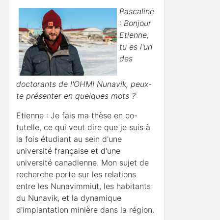
Pascaline
: Bonjour
Etienne,
tu es l'un
des
doctorants de l'OHMI Nunavik, peux-
te présenter en quelques mots ?
Etienne : Je fais ma thèse en co-
tutelle, ce qui veut dire que je suis à
la fois étudiant au sein d'une
université française et d'une
université canadienne. Mon sujet de
recherche porte sur les relations
entre les Nunavimmiut, les habitants
du Nunavik, et la dynamique
d'implantation minière dans la région.