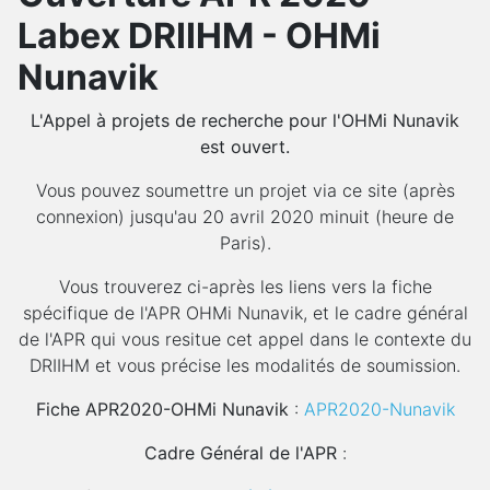
Labex DRIIHM - OHMi
Nunavik
L'Appel à projets de recherche pour l'OHMi Nunavik
est ouvert.
Vous pouvez soumettre un projet via ce site (après
connexion) jusqu'au 20 avril 2020 minuit (heure de
Paris).
Vous trouverez ci-après les liens vers la fiche
spécifique de l'APR OHMi Nunavik, et le cadre général
de l'APR qui vous resitue cet appel dans le contexte du
DRIIHM et vous précise les modalités de soumission.
Fiche APR2020-OHMi Nunavik
:
APR2020-Nunavik
Cadre Général de l'APR
: