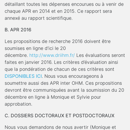
détaillant toutes les dépenses encourues ou à venir de
chaque APR en 2014 et en 2015. Ce rapport sera
annexé au rapport scientifique.
B. APR 2016
Les propositions de recherche 2016 doivent être
soumises en ligne d’ici le 20
décembre.
http://www.driihm.fr/
Les évaluations seront
faites en janvier 2016. Les critères d’évaluation ainsi
que la pondération de chacun de ces critères sont
DISPONIBLES ICI
. Nous vous encourageons à
soumettre aussi des APR inter OHM. Ces propositions
devront être communiquées avant la soumission du 20
décembre en ligne à Monique et Sylvie pour
approbation.
C. DOSSIERS DOCTORAUX ET POSTDOCTORAUX
Nous vous demandons de nous avertir (Monique et