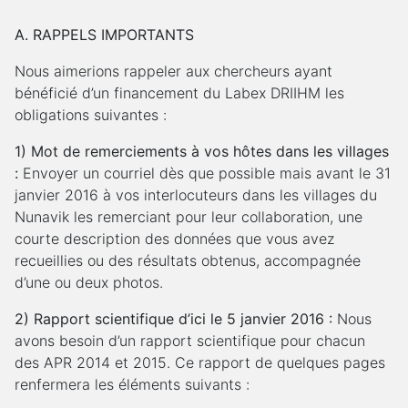
A. RAPPELS IMPORTANTS
Nous aimerions rappeler aux chercheurs ayant
bénéficié d’un financement du Labex DRIIHM les
obligations suivantes :
1) Mot de remerciements à vos hôtes dans les villages
:
Envoyer un courriel dès que possible mais avant le 31
janvier 2016 à vos interlocuteurs dans les villages du
Nunavik les remerciant pour leur collaboration, une
courte description des données que vous avez
recueillies ou des résultats obtenus, accompagnée
d’une ou deux photos.
2) Rapport scientifique d’ici le 5 janvier 2016 :
Nous
avons besoin d’un rapport scientifique pour chacun
des APR 2014 et 2015. Ce rapport de quelques pages
renfermera les éléments suivants :