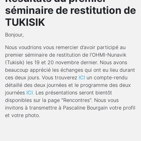
séminaire de restitution de
TUKISIK
Bonjour,
Nous voudrions vous remercier d’avoir participé au
premier séminaire de restitution de l’OHMI-Nunavik
(Tukisik) les 19 et 20 novembre dernier. Nous avons
beaucoup apprécié les échanges qui ont eu lieu durant
ces deux jours. Vous trouverez
ICI
un compte-rendu
détaillé des deux journées et le programme des deux
journées
ICI
.
Les présentations seront bientôt
disponibles sur la page "Rencontres". Nous vous
invitons à transmettre à Pascaline Bourgain votre profil
et votre photo.