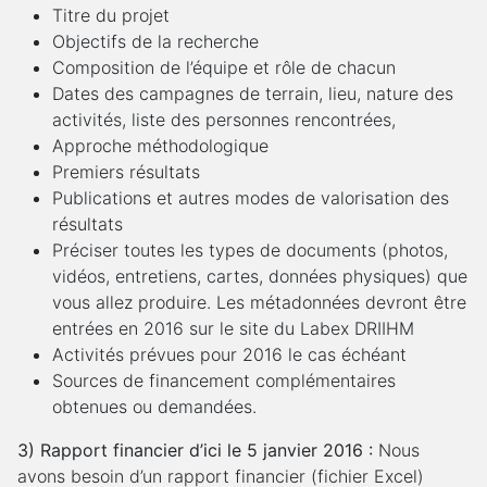
Titre du projet
Objectifs de la recherche
Composition de l’équipe et rôle de chacun
Dates des campagnes de terrain, lieu, nature des
activités, liste des personnes rencontrées,
Approche méthodologique
Premiers résultats
Publications et autres modes de valorisation des
résultats
Préciser toutes les types de documents (photos,
vidéos, entretiens, cartes, données physiques) que
vous allez produire. Les métadonnées devront être
entrées en 2016 sur le site du Labex DRIIHM
Activités prévues pour 2016 le cas échéant
Sources de financement complémentaires
obtenues ou demandées.
3) Rapport financier d’ici le 5 janvier 2016 :
Nous
avons besoin d’un rapport financier (fichier Excel)