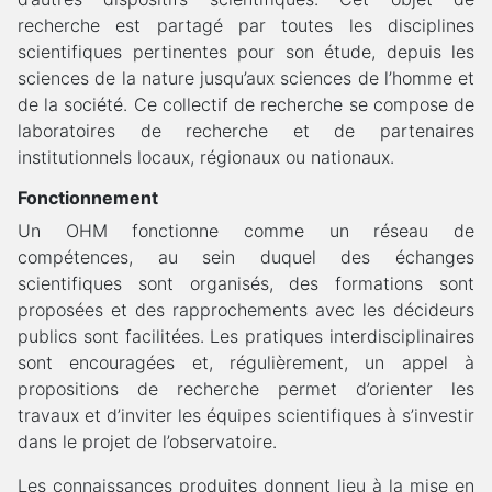
recherche est partagé par toutes les disciplines
scientifiques pertinentes pour son étude, depuis les
sciences de la nature jusqu’aux sciences de l’homme et
de la société.
Ce collectif de recherche se compose de
laboratoires de recherche et de partenaires
institutionnels locaux, régionaux ou nationaux.
Fonctionnement
Un OHM fonctionne comme un réseau de
compétences, au sein duquel des échanges
scientifiques sont organisés, des formations sont
proposées et des rapprochements avec les décideurs
publics sont facilitées. Les pratiques interdisciplinaires
sont encouragées et, régulièrement, un appel à
propositions de recherche permet d’orienter les
travaux et d’inviter les équipes scientifiques à s’investir
dans le projet de l’observatoire.
Les connaissances produites donnent lieu à la mise en