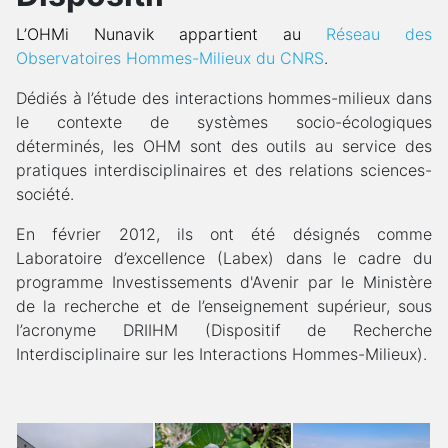
L’OHMi Nunavik appartient au
Réseau des
Observatoires Hommes-Milieux du CNRS
.
Dédiés à l’étude des interactions hommes-milieux dans
le contexte de systèmes socio-écologiques
déterminés, les OHM sont des outils au service des
pratiques interdisciplinaires et des relations sciences-
société.
En février 2012, ils ont été désignés comme
Laboratoire d’excellence (Labex) dans le cadre du
programme Investissements d'Avenir par le Ministère
de la recherche et de l’enseignement supérieur, sous
l’acronyme DRIIHM (Dispositif de Recherche
Interdisciplinaire sur les Interactions Hommes-Milieux).