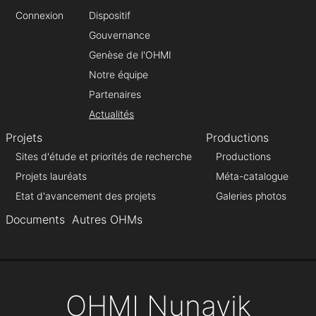
Connexion
Dispositif
Gouvernance
Genèse de l'OHMI
Notre équipe
Partenaires
Actualités
Projets
Productions
Sites d'étude et priorités de recherche
Productions
Projets lauréats
Méta-catalogue
Etat d'avancement des projets
Galeries photos
Documents
Autres OHMs
OHMI Nunavik