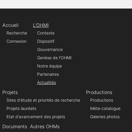
Accueil
L'OHMI
Recherche
Contexte
Connexion
Dispositif
Gouvernance
Genèse de l'OHMI
Notre équipe
Partenaires
Actualités
Projets
Productions
Sites d'étude et priorités de recherche
Productions
Projets lauréats
Méta-catalogue
Etat d'avancement des projets
Galeries photos
Documents
Autres OHMs