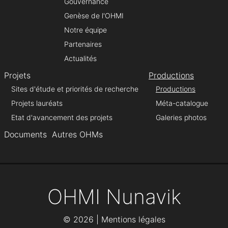
Gouvernance
Genèse de l'OHMI
Notre équipe
Partenaires
Actualités
Projets
Productions
Sites d'étude et priorités de recherche
Productions
Projets lauréats
Méta-catalogue
Etat d'avancement des projets
Galeries photos
Documents
Autres OHMs
OHMI Nunavik
©
2026 |
Mentions légales