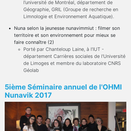
l’université de Montréal, département de
Géographie, GRIL (Groupe de recherche en
Limnologie et Environnement Aquatique).
Nuna selon la jeunesse nunavimmiut : filmer son
territoire et son environnement pour mieux se
faire connaître (2)
Porté par Chanteloup Laine, à l’IUT -
département Carrières sociales de l'Université
de Limoges et membre du laboratoire CNRS
Géolab
5ième Séminaire annuel de l'OHMI
Nunavik 2017