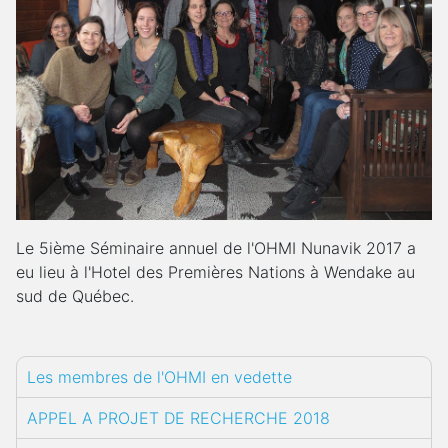
Le 5ième Séminaire annuel de l'OHMI Nunavik 2017 a
eu lieu à l'Hotel des Premières Nations à Wendake au
sud de Québec.
Les membres de l'OHMI en vedette
APPEL A PROJET DE RECHERCHE 2018