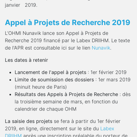
janvier 2019.
Appel à Projets de Recherche 2019
L’OHMI Nunavik lance son Appel à Projets de
Recherche 2019 financé par le Labex DRIIHM. Le texte
de l'APR est consultable ici sur le lien
Nunavik
.
Les dates à retenir
Lancement de l'appel à projets
: 1er février 2019
Limite de soumission des dossiers
: 1er mars 2019
(minuit heure de Paris)
Résultats des Appels à Projets de Recherche
: dès
la troisième semaine de mars, en fonction du
calendrier de chaque OHM
La saisie des projets
se fera à partir du 1er février
2019, en ligne, directement sur le site du
Labex
DRIIHM
après une inscription préalable du porteur de