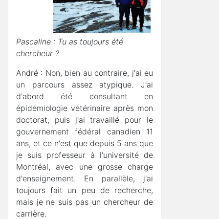
Pascaline : Tu as toujours été
chercheur ?
André : Non, bien au contraire, j'ai eu
un parcours assez atypique. J'ai
d'abord été consultant en
épidémiologie vétérinaire après mon
doctorat, puis j'ai travaillé pour le
gouvernement fédéral canadien 11
ans, et ce n'est que depuis 5 ans que
je suis professeur à l'université de
Montréal, avec une grosse charge
d'enseignement. En parallèle, j'ai
toujours fait un peu de recherche,
mais je ne suis pas un chercheur de
carrière.