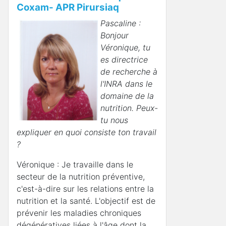
Coxam- APR Pirursiaq
Pascaline :
Bonjour
Véronique, tu
es directrice
de recherche à
l'INRA dans le
domaine de la
nutrition. Peux-
tu nous
expliquer en quoi consiste ton travail
?
Véronique : Je travaille dans le
secteur de la nutrition préventive,
c'est-à-dire sur les relations entre la
nutrition et la santé. L'objectif est de
prévenir les maladies chroniques
dégénératives liées à l'âge dont la