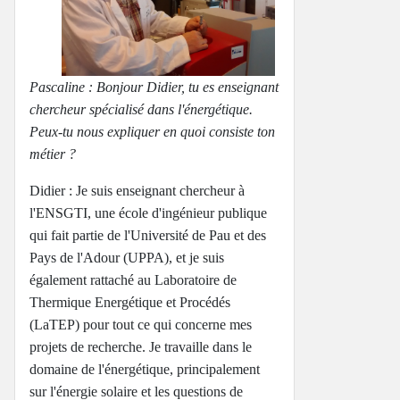
Pascaline : Bonjour Didier, tu es enseignant
chercheur spécialisé dans l'énergétique.
Peux-tu nous expliquer en quoi consiste ton
métier ?
Didier : Je suis enseignant chercheur à
l'ENSGTI, une école d'ingénieur publique
qui fait partie de l'Université de Pau et des
Pays de l'Adour (UPPA), et je suis
également rattaché au Laboratoire de
Thermique Energétique et Procédés
(LaTEP) pour tout ce qui concerne mes
projets de recherche. Je travaille dans le
domaine de l'énergétique, principalement
sur l'énergie solaire et les questions de