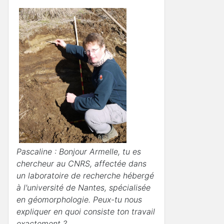
Pascaline : Bonjour Armelle, tu es
chercheur au CNRS, affectée dans
un laboratoire de recherche hébergé
à l'université de Nantes, spécialisée
en géomorphologie. Peux-tu nous
expliquer en quoi consiste ton travail
exactement ?