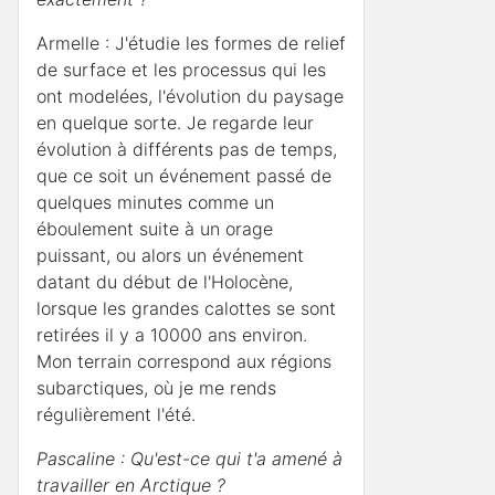
Armelle : J'étudie les formes de relief
de surface et les processus qui les
ont modelées, l'évolution du paysage
en quelque sorte. Je regarde leur
évolution à différents pas de temps,
que ce soit un événement passé de
quelques minutes comme un
éboulement suite à un orage
puissant, ou alors un événement
datant du début de l'Holocène,
lorsque les grandes calottes se sont
retirées il y a 10000 ans environ.
Mon terrain correspond aux régions
subarctiques, où je me rends
régulièrement l'été.
Pascaline : Qu'est-ce qui t'a amené à
travailler en Arctique ?