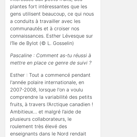
plantes fort intéressantes que les
gens utilisent beaucoup, ce qui nous
a conduits à travailler avec les
communautés et à croiser nos
connaissances. Esther Lévesque sur
l'île de Bylot (© L. Gosselin)
Pascaline : Comment as-tu réussi à
mettre en place ce genre de suivi ?
Esther : Tout a commencé pendant
l'année polaire internationale, en
2007-2008, lorsque l'on a voulu
comprendre la variabilité des petits
fruits, à travers l’Arctique canadien !
Ambitieux… et malgré l’aide de
plusieurs collaborateurs, le
roulement très élevé des
enseignants dans le Nord rendait