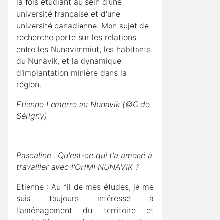
la fois étudiant au sein d'une
université française et d'une
université canadienne. Mon sujet de
recherche porte sur les relations
entre les Nunavimmiut, les habitants
du Nunavik, et la dynamique
d'implantation minière dans la
région.
Etienne Lemerre au Nunavik (©C.de
Sérigny)
Pascaline : Qu'est-ce qui t'a amené à
travailler avec l'OHMI NUNAVIK ?
Etienne : Au fil de mes études, je me
suis toujours intéressé à
l'aménagement du territoire et