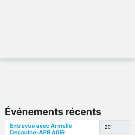
Événements récents
Afficher #
Entrevue avec Armelle
Decaulne-APR AGIR