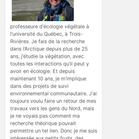
professeure d'écologie végétale à
l'université du Québec, à Trois-
Rivières. Je fais de la recherche
dans l’Arctique depuis plus de 25
ans, j'étudie la végétation, avec
toutes les interactions qu'il peut y
avoir en écologie. Et depuis
maintenant 10 ans, je m'implique
dans des projets de suivi
environnemental communautaire. J'ai
toujours voulu faire un retour de mes
travaux vers les gens du Nord, mais
je ne voyais pas comment ma
recherche théorique pouvait
permettre un tel lien. Donc je me suis
intéressée aux petits fruits, des