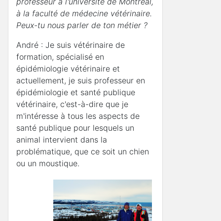
professeur à l'université de Montréal,
à la faculté de médecine vétérinaire.
Peux-tu nous parler de ton métier ?
André : Je suis vétérinaire de
formation, spécialisé en
épidémiologie vétérinaire et
actuellement, je suis professeur en
épidémiologie et santé publique
vétérinaire, c'est-à-dire que je
m'intéresse à tous les aspects de
santé publique pour lesquels un
animal intervient dans la
problématique, que ce soit un chien
ou un moustique.