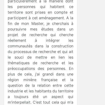
particulièrement à la manière dont
les personnes qui habitent ce
territoire sont prises en compte et
participent à cet aménagement. A la
fin de mon Master, je cherchais à
poursuivre mes études dans un
projet de recherche qui cherche
réellement à intégrer les
communautés dans la construction
du processus de recherche et qui ait
le souci de mettre en lien les
thématiques de recherche et les
préoccupations des personnes. En
plus de cela, j'ai grandi dans une
région minière française et la
question de la relation entre cette
industrie et les habitants du territoire
a toujours été un aspect qui
m'interpellait. C'est tout cela qui m'a