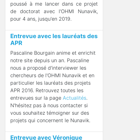
poussé à me lancer dans ce projet
de doctorat avec l'OHMI Nunavik,
pour 4 ans, jusqu'en 2019.
Entrevue avec les lauréats des
APR
Pascaline Bourgain anime et enrichit
notre site depuis un an. Pascaline
nous a proposé d'interviewer les
chercheurs de l'OHMI Nunavik et en
particulier les lauréats des projets
APR 2016. Retrouvez toutes les
entrevues sur la page
Actualités
.
N'hésitez pas à nous contacter si
vous souhaitez témoigner sur des
projets qui concernent le Nunavik.
Entrevue avec Véronique