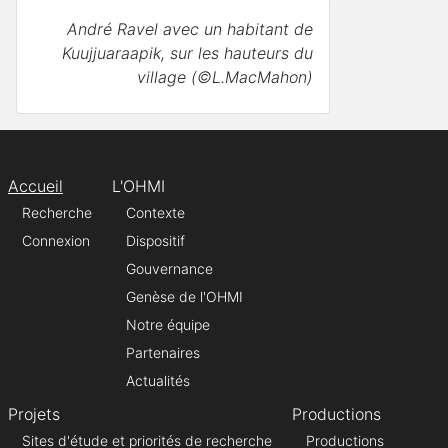
André Ravel avec un habitant de
Kuujjuaraapik, sur les hauteurs du
village (©L.MacMahon)
Accueil
L'OHMI
Recherche
Contexte
Connexion
Dispositif
Gouvernance
Genèse de l'OHMI
Notre équipe
Partenaires
Actualités
Projets
Productions
Sites d'étude et priorités de recherche
Productions