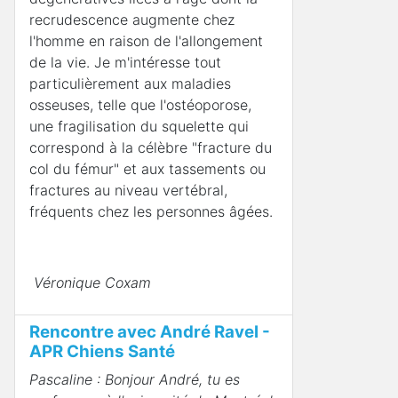
recrudescence augmente chez
l'homme en raison de l'allongement
de la vie. Je m'intéresse tout
particulièrement aux maladies
osseuses, telle que l'ostéoporose,
une fragilisation du squelette qui
correspond à la célèbre "fracture du
col du fémur" et aux tassements ou
fractures au niveau vertébral,
fréquents chez les personnes âgées.
Véronique Coxam
Rencontre avec André Ravel -
APR Chiens Santé
Pascaline : Bonjour André, tu es