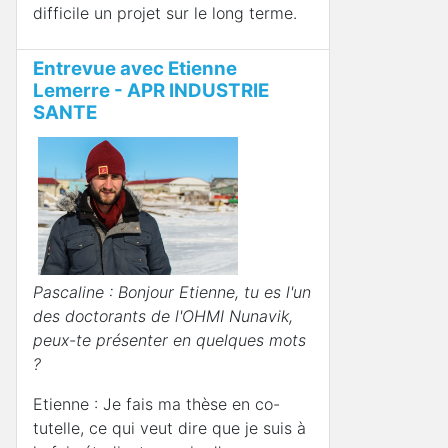
difficile un projet sur le long terme.
Entrevue avec Etienne
Lemerre - APR INDUSTRIE
SANTE
Pascaline : Bonjour Etienne, tu es l'un
des doctorants de l'OHMI Nunavik,
peux-te présenter en quelques mots
?
Etienne : Je fais ma thèse en co-
tutelle, ce qui veut dire que je suis à