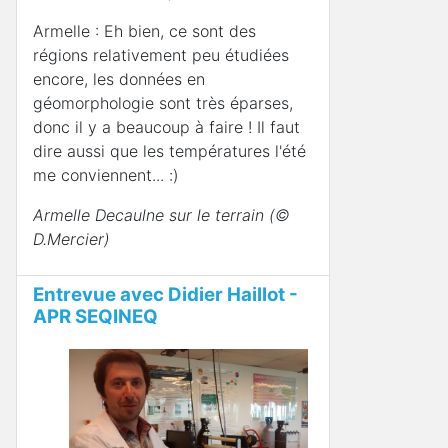
Armelle : Eh bien, ce sont des
régions relativement peu étudiées
encore, les données en
géomorphologie sont très éparses,
donc il y a beaucoup à faire ! Il faut
dire aussi que les températures l'été
me conviennent... :)
Armelle Decaulne sur le terrain (©
D.Mercier)
Entrevue avec Didier Haillot -
APR SEQINEQ