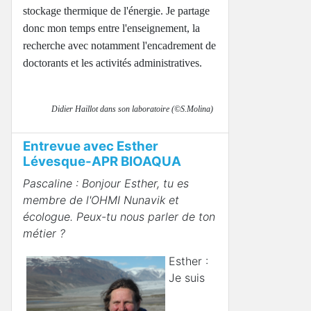
stockage thermique de l'énergie. Je partage
donc mon temps entre l'enseignement, la
recherche avec notamment l'encadrement de
doctorants et les activités administratives.
Didier Haillot dans son laboratoire (©S.Molina)
Entrevue avec Esther
Lévesque-APR BIOAQUA
Pascaline : Bonjour Esther, tu es
membre de l'OHMI Nunavik et
écologue. Peux-tu nous parler de ton
métier ?
Esther :
Je suis