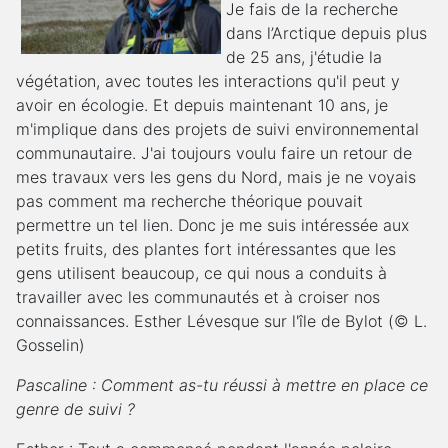
Je fais de la recherche
dans l’Arctique depuis plus
de 25 ans, j'étudie la
végétation, avec toutes les interactions qu'il peut y
avoir en écologie. Et depuis maintenant 10 ans, je
m'implique dans des projets de suivi environnemental
communautaire. J'ai toujours voulu faire un retour de
mes travaux vers les gens du Nord, mais je ne voyais
pas comment ma recherche théorique pouvait
permettre un tel lien. Donc je me suis intéressée aux
petits fruits, des plantes fort intéressantes que les
gens utilisent beaucoup, ce qui nous a conduits à
travailler avec les communautés et à croiser nos
connaissances. Esther Lévesque sur l'île de Bylot (© L.
Gosselin)
Pascaline : Comment as-tu réussi à mettre en place ce
genre de suivi ?