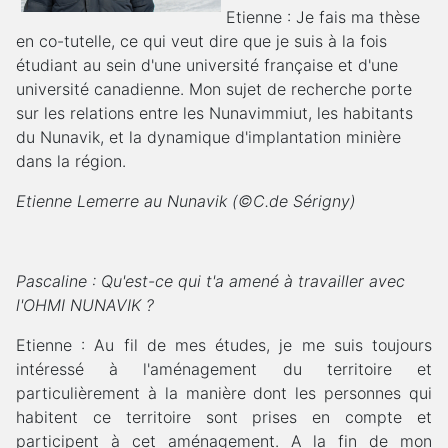
Etienne : Je fais ma thèse
en co-tutelle, ce qui veut dire que je suis à la fois
étudiant au sein d'une université française et d'une
université canadienne. Mon sujet de recherche porte
sur les relations entre les Nunavimmiut, les habitants
du Nunavik, et la dynamique d'implantation minière
dans la région.
Etienne Lemerre au Nunavik (©C.de Sérigny)
Pascaline : Qu'est-ce qui t'a amené à travailler avec
l'OHMI NUNAVIK ?
Etienne : Au fil de mes études, je me suis toujours
intéressé à l'aménagement du territoire et
particulièrement à la manière dont les personnes qui
habitent ce territoire sont prises en compte et
participent à cet aménagement. A la fin de mon