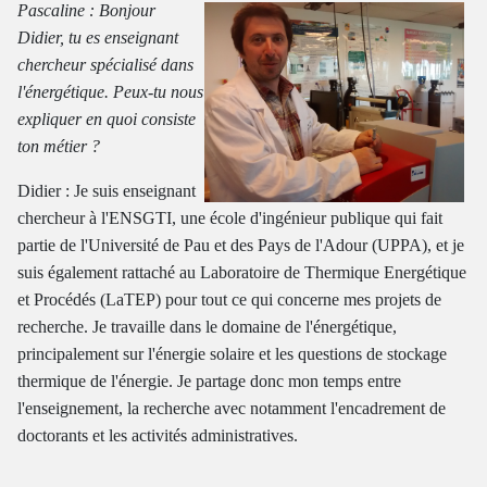
Pascaline : Bonjour
Didier, tu es enseignant
chercheur spécialisé dans
l'énergétique. Peux-tu nous
expliquer en quoi consiste
ton métier ?
Didier : Je suis enseignant
chercheur à l'ENSGTI, une école d'ingénieur publique qui fait
partie de l'Université de Pau et des Pays de l'Adour (UPPA), et je
suis également rattaché au Laboratoire de Thermique Energétique
et Procédés (LaTEP) pour tout ce qui concerne mes projets de
recherche. Je travaille dans le domaine de l'énergétique,
principalement sur l'énergie solaire et les questions de stockage
thermique de l'énergie. Je partage donc mon temps entre
l'enseignement, la recherche avec notamment l'encadrement de
doctorants et les activités administratives.