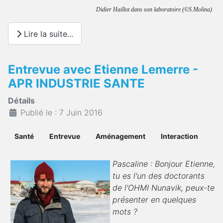
Didier Haillot dans son laboratoire (©S.Molina)
Lire la suite...
Entrevue avec Etienne Lemerre -
APR INDUSTRIE SANTE
Détails
Publié le : 7 Juin 2016
Santé
Entrevue
Aménagement
Interaction
Pascaline : Bonjour Etienne,
tu es l'un des doctorants
de l'OHMI Nunavik, peux-te
présenter en quelques
mots ?