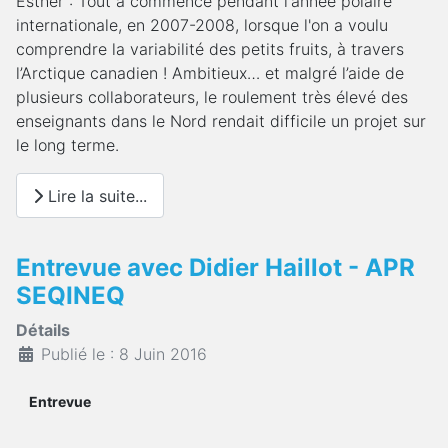
Esther : Tout a commencé pendant l'année polaire
internationale, en 2007-2008, lorsque l'on a voulu
comprendre la variabilité des petits fruits, à travers
l’Arctique canadien ! Ambitieux… et malgré l’aide de
plusieurs collaborateurs, le roulement très élevé des
enseignants dans le Nord rendait difficile un projet sur
le long terme.
Lire la suite...
Entrevue avec Didier Haillot - APR
SEQINEQ
Détails
Publié le : 8 Juin 2016
Entrevue