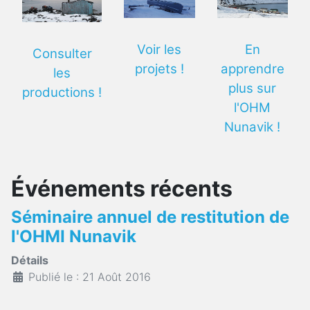
Voir les
En
Consulter
projets !
apprendre
les
plus sur
productions !
l'OHM
Nunavik !
Événements récents
Séminaire annuel de restitution de
l'OHMI Nunavik
Détails
Publié le : 21 Août 2016