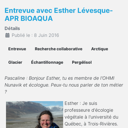
Entrevue avec Esther Lévesque-
APR BIOAQUA
Détails
Publié le : 8 Juin 2016
Entrevue
Recherche collaborative
Arctique
Glacier
Échantillonnage
Pergélisol
Pascaline : Bonjour Esther, tu es membre de l'OHMI
Nunavik et écologue. Peux-tu nous parler de ton métier
?
Esther : Je suis
professeure d'écologie
végétale à l'université du
Québec, à Trois-Rivières.