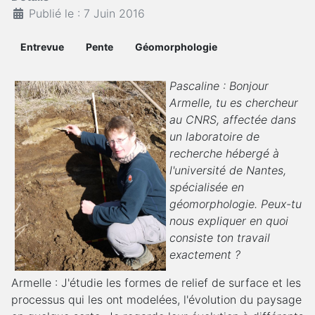
Publié le : 7 Juin 2016
Entrevue
Pente
Géomorphologie
Pascaline : Bonjour
Armelle, tu es chercheur
au CNRS, affectée dans
un laboratoire de
recherche hébergé à
l'université de Nantes,
spécialisée en
géomorphologie. Peux-tu
nous expliquer en quoi
consiste ton travail
exactement ?
Armelle : J'étudie les formes de relief de surface et les
processus qui les ont modelées, l'évolution du paysage