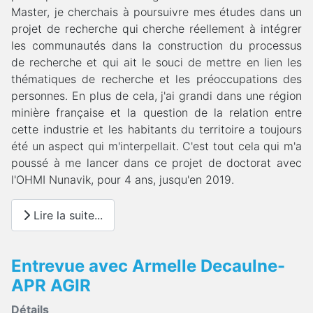
Master, je cherchais à poursuivre mes études dans un
projet de recherche qui cherche réellement à intégrer
les communautés dans la construction du processus
de recherche et qui ait le souci de mettre en lien les
thématiques de recherche et les préoccupations des
personnes. En plus de cela, j'ai grandi dans une région
minière française et la question de la relation entre
cette industrie et les habitants du territoire a toujours
été un aspect qui m'interpellait. C'est tout cela qui m'a
poussé à me lancer dans ce projet de doctorat avec
l'OHMI Nunavik, pour 4 ans, jusqu'en 2019.
Lire la suite...
Entrevue avec Armelle Decaulne-
APR AGIR
Détails